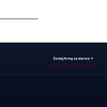
Dodaj firmę za darmo