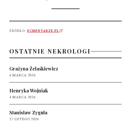
ŹRÓDŁO:
ECMENTARZE.PL
OSTATNIE NEKROLOGI
Grażyna Żelaśkiewicz
6 MARCA 2026
Henryka Wojniak
4 MARCA 2026
Stanisław Zyguła
27 LUTEGO 2026