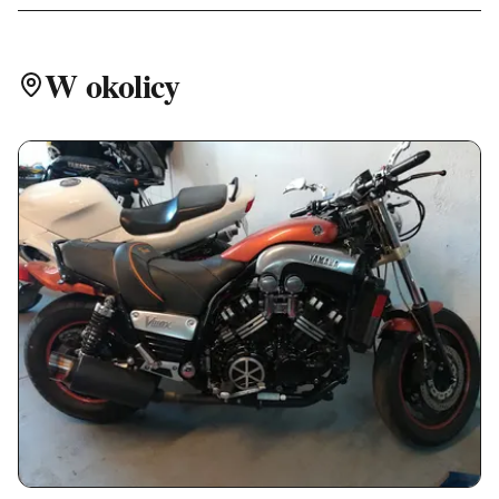
W okolicy