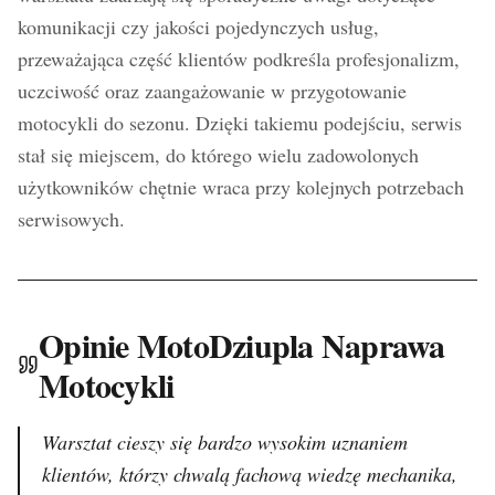
komunikacji czy jakości pojedynczych usług,
przeważająca część klientów podkreśla profesjonalizm,
uczciwość oraz zaangażowanie w przygotowanie
motocykli do sezonu. Dzięki takiemu podejściu, serwis
stał się miejscem, do którego wielu zadowolonych
użytkowników chętnie wraca przy kolejnych potrzebach
serwisowych.
Opinie MotoDziupla Naprawa
Motocykli
Warsztat cieszy się bardzo wysokim uznaniem
klientów, którzy chwalą fachową wiedzę mechanika,