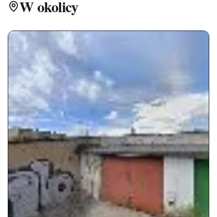
W okolicy