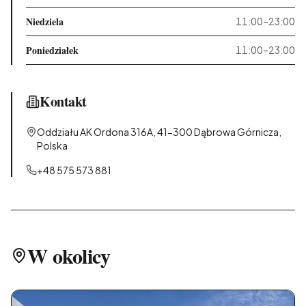
Niedziela
11:00–23:00
Poniedziałek
11:00–23:00
Kontakt
Oddziału AK Ordona 316A, 41-300 Dąbrowa Górnicza,
Polska
+48 575 573 881
W okolicy