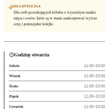
NAJLEPSZE DLA
Dla osób poszukujących kebaba o wyrazistym smaku
mięsa i sosów, które są w stanie zaakceptować wyższe
ceny i potencjalne kolejki.
Godziny otwarcia
Sobota
11:00–23:00
Wtorek
11:00–23:00
Środa
11:00–23:00
Piątek
11:00–23:00
Czwartek
11:00–23:00