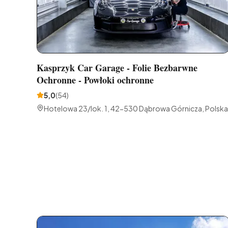
Kasprzyk Car Garage - Folie Bezbarwne
Ochronne - Powłoki ochronne
5,0
(
54
)
Hotelowa 23/lok. 1, 42-530 Dąbrowa Górnicza, Polska