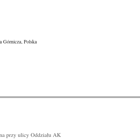
a Górnicza, Polska
na przy ulicy Oddziału AK