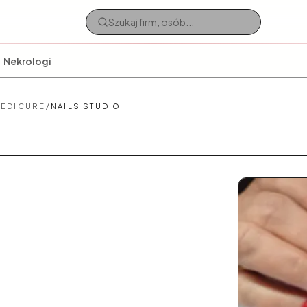
Nekrologi
PEDICURE
/
NAILS STUDIO