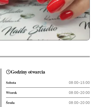
Godziny otwarcia
Sobota
08:00–15:00
Wtorek
08:00–20:00
Środa
08:00–20:00