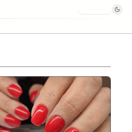
Dodaj firmę