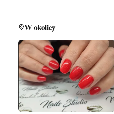
W okolicy