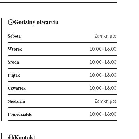
Godziny otwarcia
Sobota
Zamknięte
Wtorek
10:00–18:00
Środa
10:00–18:00
Piątek
10:00–18:00
Czwartek
10:00–18:00
Niedziela
Zamknięte
Poniedziałek
10:00–18:00
Kontakt