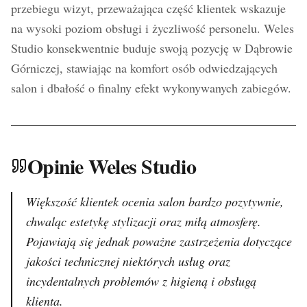
przebiegu wizyt, przeważająca część klientek wskazuje
na wysoki poziom obsługi i życzliwość personelu. Weles
Studio konsekwentnie buduje swoją pozycję w Dąbrowie
Górniczej, stawiając na komfort osób odwiedzających
salon i dbałość o finalny efekt wykonywanych zabiegów.
Opinie Weles Studio
Większość klientek ocenia salon bardzo pozytywnie,
chwaląc estetykę stylizacji oraz miłą atmosferę.
Pojawiają się jednak poważne zastrzeżenia dotyczące
jakości technicznej niektórych usług oraz
incydentalnych problemów z higieną i obsługą
klienta.