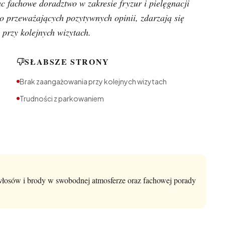
c fachowe doradztwo w zakresie fryzur i pielęgnacji
 przeważających pozytywnych opinii, zdarzają się
 przy kolejnych wizytach.
SŁABSZE STRONY
Brak zaangażowania przy kolejnych wizytach
Trudności z parkowaniem
 włosów i brody w swobodnej atmosferze oraz fachowej porady