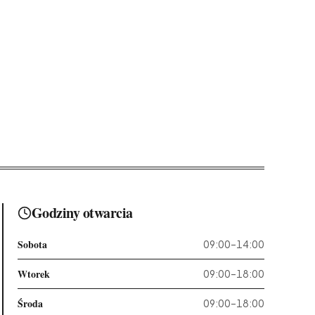
Godziny otwarcia
Sobota
09:00–14:00
Wtorek
09:00–18:00
Środa
09:00–18:00