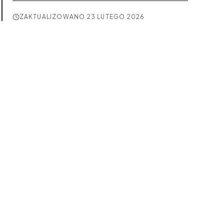
ZAKTUALIZOWANO
23 LUTEGO 2026