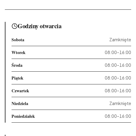
Godziny otwarcia
Sobota
Zamknięte
Wtorek
08:00–16:00
Środa
08:00–16:00
Piątek
08:00–16:00
Czwartek
08:00–16:00
Niedziela
Zamknięte
Poniedziałek
08:00–16:00