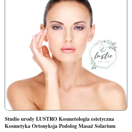
Studio urody LUSTRO Kosmetologia estetyczna
Kosmetyka Ortonyksja Podolog Masaż Solarium