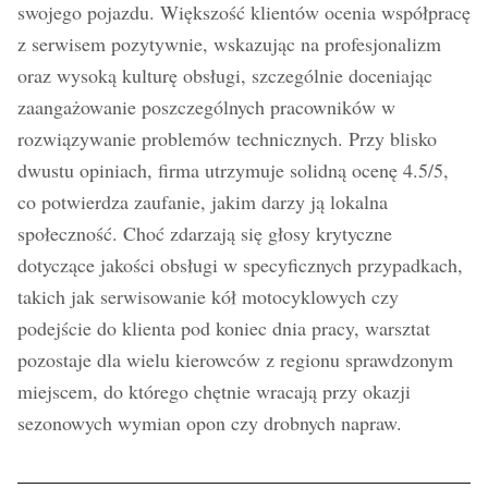
swojego pojazdu. Większość klientów ocenia współpracę
z serwisem pozytywnie, wskazując na profesjonalizm
oraz wysoką kulturę obsługi, szczególnie doceniając
zaangażowanie poszczególnych pracowników w
rozwiązywanie problemów technicznych. Przy blisko
dwustu opiniach, firma utrzymuje solidną ocenę 4.5/5,
co potwierdza zaufanie, jakim darzy ją lokalna
społeczność. Choć zdarzają się głosy krytyczne
dotyczące jakości obsługi w specyficznych przypadkach,
takich jak serwisowanie kół motocyklowych czy
podejście do klienta pod koniec dnia pracy, warsztat
pozostaje dla wielu kierowców z regionu sprawdzonym
miejscem, do którego chętnie wracają przy okazji
sezonowych wymian opon czy drobnych napraw.