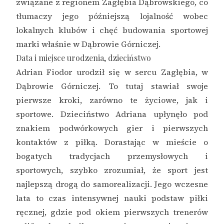
związane z regionem Zagłębia Dąbrowskiego, co
tłumaczy jego późniejszą lojalność wobec
lokalnych klubów i chęć budowania sportowej
marki właśnie w Dąbrowie Górniczej.
Data i miejsce urodzenia, dzieciństwo
Adrian Fiodor urodził się w sercu Zagłębia, w
Dąbrowie Górniczej. To tutaj stawiał swoje
pierwsze kroki, zarówno te życiowe, jak i
sportowe. Dzieciństwo Adriana upłynęło pod
znakiem podwórkowych gier i pierwszych
kontaktów z piłką. Dorastając w mieście o
bogatych tradycjach przemysłowych i
sportowych, szybko zrozumiał, że sport jest
najlepszą drogą do samorealizacji. Jego wczesne
lata to czas intensywnej nauki podstaw piłki
ręcznej, gdzie pod okiem pierwszych trenerów