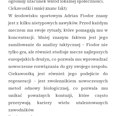
ogromny szacunek wśród lokalnej społeczności.
Ciekawostki i mniej znane fakty
W środowisku sportowym Adrian Fiodor znany
jest z kilku nietypowych nawyków. Przed każdym
meczem ma swoje rytuały, które pomagają mu w
koncentracji. Mniej znanym faktem jest jego
zamiłowanie do analizy taktycznej – Fiodor nie
tylko gra, ale również studiuje mecze najlepszych
europejskich drużyn, co pozwala mu wprowadzać
nowoczesne rozwiązania do gry swojego zespołu.
Ciekawostką jest również jego podejście do
regeneracji – jest zwolennikiem nowoczesnych
metod odnowy biologicznej, co pozwala mu
unikać poważnych kontuzji, które często
przerywają kariery wielu utalentowanych
zawodników.