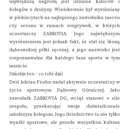
największą nagrodą jest uznanie kibiców i
kolegów z drużyny. Wielokrotnie był wyróżniany
w plebiscytach na najlepszego zawodnika meczu
czy sezonu w ramach rozgrywek, w których
uczestniczy ZABKOVIA. Jego największym
wyróżnieniem jest jednak fakt, że stał się ikoną
dąbrowskiej piłki ręcznej, a jego nazwisko jest
rozpoznawalne dla każdego fana sportu w tym
mieście.
Dziedzictwo / co robi dziś
Dziś Adrian Fiodor nadal aktywnie uczestniczy w
życiu sportowym Dąbrowy Górniczej. Jako
zawodnik ZABKOVIA DG, wciąż stanowi o sile
zespołu, przekazując swoje doświadczenie
młodszym kolegom. Jego dziedzictwo to nie tylko
wyniki sportowe, ale przede wszystkim kultura