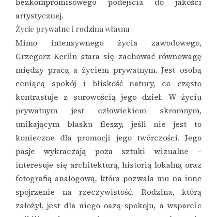
bezkompromisowego podejścia do jakości
artystycznej.
Życie prywatne i rodzina własna
Mimo intensywnego życia zawodowego,
Grzegorz Kerlin stara się zachować równowagę
między pracą a życiem prywatnym. Jest osobą
ceniącą spokój i bliskość natury, co często
kontrastuje z surowością jego dzieł. W życiu
prywatnym jest człowiekiem skromnym,
unikającym blasku fleszy, jeśli nie jest to
konieczne dla promocji jego twórczości. Jego
pasje wykraczają poza sztuki wizualne –
interesuje się architekturą, historią lokalną oraz
fotografią analogową, która pozwala mu na inne
spojrzenie na rzeczywistość. Rodzina, którą
założył, jest dla niego oazą spokoju, a wsparcie