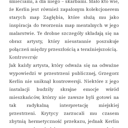
śmieciami, a dla niego – skarbami. Mało kto wie,
że Kerlin jest również zapalonym kolekcjonerem
starych map Zagłębia, które służą mu jako
inspiracja do tworzenia map mentalnych w jego
malarstwie. Te drobne szczegóły składają się na
obraz artysty, który nieustannie poszukuje
połączeń między przeszłością a teraźniejszością.
Kontrowersje
Jak każdy artysta, który odważa się na odważne
wypowiedzi w przestrzeni publicznej, Grzegorz
Kerlin nie uniknął kontrowersji. Niektóre z jego
instalacji budziły skrajne emocje wśród
mieszkańców, którzy nie zawsze byli gotowi na
tak radykalną interpretację miejskiej
przestrzeni. Krytycy zarzucali mu czasem
zbytnią hermetyczność przekazu, jednak Kerlin