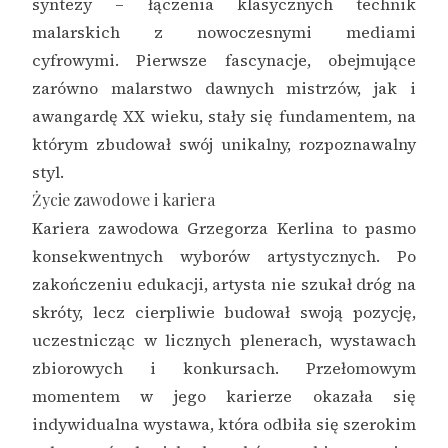
syntezy – łączenia klasycznych technik
malarskich z nowoczesnymi mediami
cyfrowymi. Pierwsze fascynacje, obejmujące
zarówno malarstwo dawnych mistrzów, jak i
awangardę XX wieku, stały się fundamentem, na
którym zbudował swój unikalny, rozpoznawalny
styl.
Życie zawodowe i kariera
Kariera zawodowa Grzegorza Kerlina to pasmo
konsekwentnych wyborów artystycznych. Po
zakończeniu edukacji, artysta nie szukał dróg na
skróty, lecz cierpliwie budował swoją pozycję,
uczestnicząc w licznych plenerach, wystawach
zbiorowych i konkursach. Przełomowym
momentem w jego karierze okazała się
indywidualna wystawa, która odbiła się szerokim