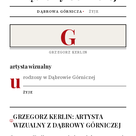
DĄBROWA GÓRNICZA
ŻYJE
G
GRZEGORZ KERLIN
artysta wizualny
u
rodzony w Dąbrowie Górniczej
ŻYJE
GRZEGORZ KERLIN: ARTYSTA
WIZUALNY Z DĄBROWY GÓRNICZEJ