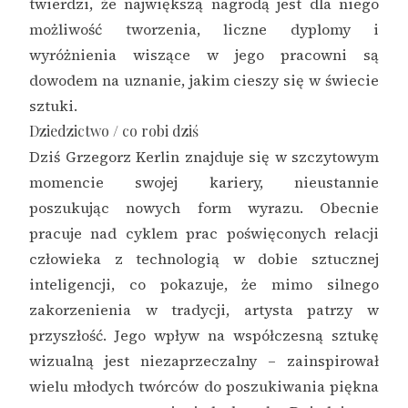
twierdzi, że największą nagrodą jest dla niego
możliwość tworzenia, liczne dyplomy i
wyróżnienia wiszące w jego pracowni są
dowodem na uznanie, jakim cieszy się w świecie
sztuki.
Dziedzictwo / co robi dziś
Dziś Grzegorz Kerlin znajduje się w szczytowym
momencie swojej kariery, nieustannie
poszukując nowych form wyrazu. Obecnie
pracuje nad cyklem prac poświęconych relacji
człowieka z technologią w dobie sztucznej
inteligencji, co pokazuje, że mimo silnego
zakorzenienia w tradycji, artysta patrzy w
przyszłość. Jego wpływ na współczesną sztukę
wizualną jest niezaprzeczalny – zainspirował
wielu młodych twórców do poszukiwania piękna