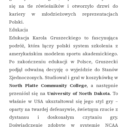
się na tle rówieśników i otworzyło drzwi do
kariery w młodzieżowych reprezentacjach
Polski.
Edukacja
Edukacja Karola Gruszeckiego to fascynująca
podróż, która łączy polski system szkolenia z
amerykańskim modelem sportu akademickiego.
Po zakończeniu edukacji w Polsce, Gruszecki
podjął odważną decyzję o wyjeździe do Stanów
Zjednoczonych. Studiował i grał w koszykówkę w
North Platte Community College
, a następnie
przeniósł się na
University of North Dakota
. To
właśnie w USA ukształtował się jego styl gry –
oparty na twardej defensywie, świetnym rzucie z
dystansu i doskonałym czytaniu gry.
Doświadczenie zdobyte w systemie NCAA