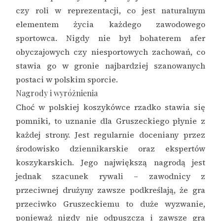
czy roli w reprezentacji, co jest naturalnym
elementem życia każdego zawodowego
sportowca. Nigdy nie był bohaterem afer
obyczajowych czy niesportowych zachowań, co
stawia go w gronie najbardziej szanowanych
postaci w polskim sporcie.
Nagrody i wyróżnienia
Choć w polskiej koszykówce rzadko stawia się
pomniki, to uznanie dla Gruszeckiego płynie z
każdej strony. Jest regularnie doceniany przez
środowisko dziennikarskie oraz ekspertów
koszykarskich. Jego największą nagrodą jest
jednak szacunek rywali – zawodnicy z
przeciwnej drużyny zawsze podkreślają, że gra
przeciwko Gruszeckiemu to duże wyzwanie,
ponieważ nigdy nie odpuszcza i zawsze gra