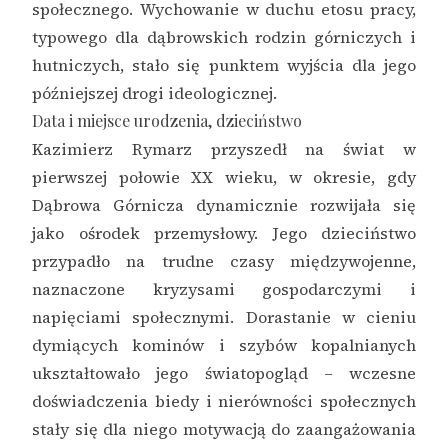
społecznego. Wychowanie w duchu etosu pracy,
typowego dla dąbrowskich rodzin górniczych i
hutniczych, stało się punktem wyjścia dla jego
późniejszej drogi ideologicznej.
Data i miejsce urodzenia, dzieciństwo
Kazimierz Rymarz przyszedł na świat w
pierwszej połowie XX wieku, w okresie, gdy
Dąbrowa Górnicza dynamicznie rozwijała się
jako ośrodek przemysłowy. Jego dzieciństwo
przypadło na trudne czasy międzywojenne,
naznaczone kryzysami gospodarczymi i
napięciami społecznymi. Dorastanie w cieniu
dymiących kominów i szybów kopalnianych
ukształtowało jego światopogląd – wczesne
doświadczenia biedy i nierówności społecznych
stały się dla niego motywacją do zaangażowania