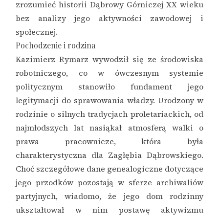
zrozumieć historii Dąbrowy Górniczej XX wieku
bez analizy jego aktywności zawodowej i
społecznej.
Pochodzenie i rodzina
Kazimierz Rymarz wywodził się ze środowiska
robotniczego, co w ówczesnym systemie
politycznym stanowiło fundament jego
legitymacji do sprawowania władzy. Urodzony w
rodzinie o silnych tradycjach proletariackich, od
najmłodszych lat nasiąkał atmosferą walki o
prawa pracownicze, która była
charakterystyczna dla Zagłębia Dąbrowskiego.
Choć szczegółowe dane genealogiczne dotyczące
jego przodków pozostają w sferze archiwaliów
partyjnych, wiadomo, że jego dom rodzinny
ukształtował w nim postawę aktywizmu