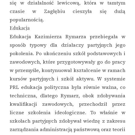
się w działalność lewicową, która w tamtym
czasie w Zagłębiu cieszyła się dużą
popularnością.
Edukacja
Edukacja Kazimierza Rymarza przebiegała w
sposób typowy dla działaczy partyjnych jego
pokolenia. Po ukończeniu szkół podstawowych i
zawodowych, które przygotowywały go do pracy
w przemyśle, kontynuował kształcenie w ramach
kursów partyjnych i szkół aktywu. W systemie
PRL edukacja polityczna była równie ważna, co
techniczna, dlatego Rymarz, obok zdobywania
kwalifikacji zawodowych, przechodził przez
liczne szkolenia ideologiczne. To właśnie w
szkołach partyjnych zdobywał wiedzę z zakresu
zarządzania administracją państwową oraz teorii