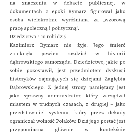
na znaczeniu w debacie publicznej, w
dokumentach z epoki Rymarz figurował jako
osoba wielokrotnie wyróżniana za „wzorową
pracę społeczną i polityczną”.
Dziedzictwo / co robi dziś
Kazimierz Rymarz nie żyje. Jego śmierć
zamknęła pewien rozdział w historii
dąbrowskiego samorządu. Dziedzictwo, jakie po
sobie pozostawił, jest przedmiotem dyskusji
historyków zajmujących się dziejami Zagłębia
Dąbrowskiego. Z jednej strony pamiętany jest
jako sprawny administrator, który zarządzał
miastem w trudnych czasach, z drugiej – jako
przedstawiciel systemu, który przez dekady
ograniczał wolność Polaków. Dziś jego postać jest
przypominana głównie w kontekście