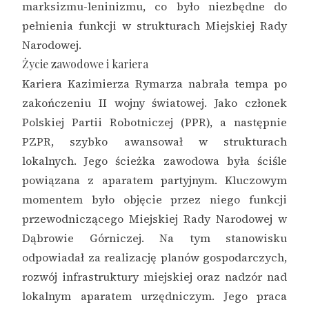
marksizmu-leninizmu, co było niezbędne do
pełnienia funkcji w strukturach Miejskiej Rady
Narodowej.
Życie zawodowe i kariera
Kariera Kazimierza Rymarza nabrała tempa po
zakończeniu II wojny światowej. Jako członek
Polskiej Partii Robotniczej (PPR), a następnie
PZPR, szybko awansował w strukturach
lokalnych. Jego ścieżka zawodowa była ściśle
powiązana z aparatem partyjnym. Kluczowym
momentem było objęcie przez niego funkcji
przewodniczącego Miejskiej Rady Narodowej w
Dąbrowie Górniczej. Na tym stanowisku
odpowiadał za realizację planów gospodarczych,
rozwój infrastruktury miejskiej oraz nadzór nad
lokalnym aparatem urzędniczym. Jego praca