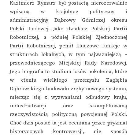
Kazimierz Rymarz był postacią nierozerwalnie
wpisaną w krajobraz polityczny i
administracyjny Dąbrowy Górniczej okresu
Polski Ludowej. Jako działacz Polskiej Partii
Robotniczej, a później Polskiej Zjednoczonej
Partii Robotniczej, pełnił kluczowe funkcje w
strukturach lokalnych, w tym najważniejszą –
przewodniczącego Miejskiej Rady Narodowej.
Jego biografia to studium losów pokolenia, które
w cieniu wielkiego przemysłu Zagłębia
Dąbrowskiego budowało zręby nowego systemu,
mierząc się z wyzwaniami odbudowy kraju,
industrializacji oraz skomplikowaną
rzeczywistością polityczną powojennej Polski.
Choć dziś postać ta jest oceniana przez pryzmat
historycznych kontrowersji, nie sposób