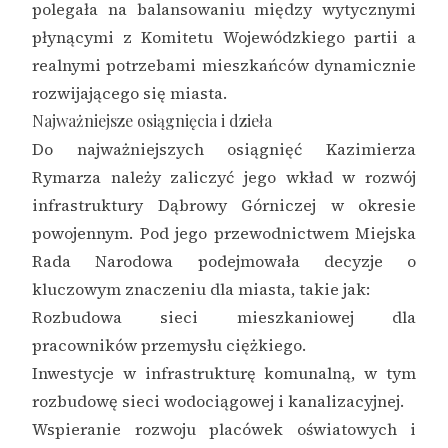
polegała na balansowaniu między wytycznymi
płynącymi z Komitetu Wojewódzkiego partii a
realnymi potrzebami mieszkańców dynamicznie
rozwijającego się miasta.
Najważniejsze osiągnięcia i dzieła
Do najważniejszych osiągnięć Kazimierza
Rymarza należy zaliczyć jego wkład w rozwój
infrastruktury Dąbrowy Górniczej w okresie
powojennym. Pod jego przewodnictwem Miejska
Rada Narodowa podejmowała decyzje o
kluczowym znaczeniu dla miasta, takie jak:
Rozbudowa sieci mieszkaniowej dla
pracowników przemysłu ciężkiego.
Inwestycje w infrastrukturę komunalną, w tym
rozbudowę sieci wodociągowej i kanalizacyjnej.
Wspieranie rozwoju placówek oświatowych i